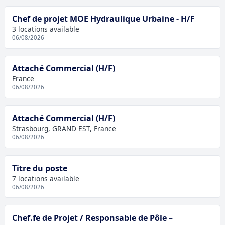
Chef de projet MOE Hydraulique Urbaine - H/F
3 locations available
06/08/2026
Attaché Commercial (H/F)
France
06/08/2026
Attaché Commercial (H/F)
Strasbourg, GRAND EST, France
06/08/2026
Titre du poste
7 locations available
06/08/2026
Chef.fe de Projet / Responsable de Pôle –