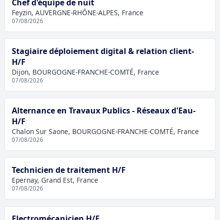
Chef d'équipe de nuit
Feyzin, AUVERGNE-RHÔNE-ALPES, France
07/08/2026
Stagiaire déploiement digital & relation client-
H/F
Dijon, BOURGOGNE-FRANCHE-COMTÉ, France
07/08/2026
Alternance en Travaux Publics - Réseaux d'Eau-
H/F
Chalon Sur Saone, BOURGOGNE-FRANCHE-COMTÉ, France
07/08/2026
Technicien de traitement H/F
Epernay, Grand Est, France
07/08/2026
Electromécanicien H/F