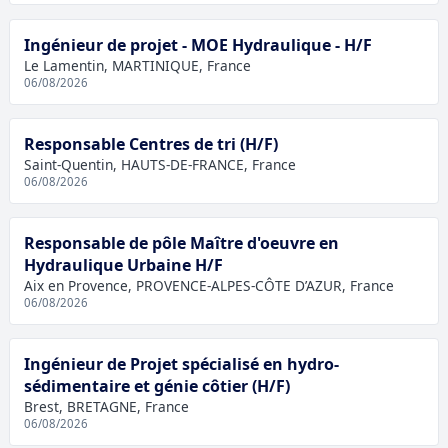
Ingénieur de projet - MOE Hydraulique - H/F
Le Lamentin, MARTINIQUE, France
06/08/2026
Responsable Centres de tri (H/F)
Saint-Quentin, HAUTS-DE-FRANCE, France
06/08/2026
Responsable de pôle Maître d'oeuvre en
Hydraulique Urbaine H/F
Aix en Provence, PROVENCE-ALPES-CÔTE D’AZUR, France
06/08/2026
Ingénieur de Projet spécialisé en hydro-
sédimentaire et génie côtier (H/F)
Brest, BRETAGNE, France
06/08/2026