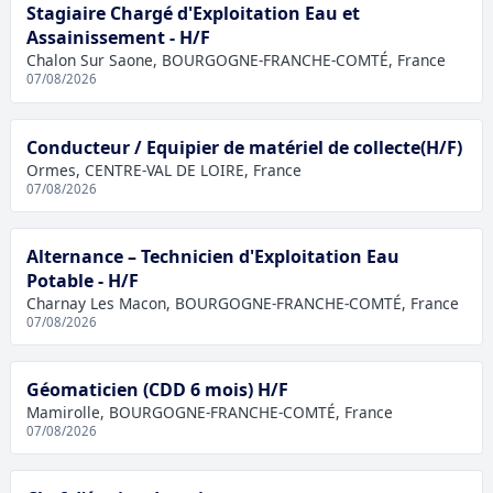
Stagiaire Chargé d'Exploitation Eau et
Assainissement - H/F
Chalon Sur Saone, BOURGOGNE-FRANCHE-COMTÉ, France
07/08/2026
Conducteur / Equipier de matériel de collecte(H/F)
Ormes, CENTRE-VAL DE LOIRE, France
07/08/2026
Alternance – Technicien d'Exploitation Eau
Potable - H/F
Charnay Les Macon, BOURGOGNE-FRANCHE-COMTÉ, France
07/08/2026
Géomaticien (CDD 6 mois) H/F
Mamirolle, BOURGOGNE-FRANCHE-COMTÉ, France
07/08/2026