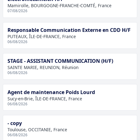
Mamirolle, BOURGOGNE-FRANCHE-COMTÉ, France
07/08/2026
Responsable Communication Externe en CDD H/F
PUTEAUX, ÎLE-DE-FRANCE, France
06/08/2026
STAGE - ASSISTANT COMMUNICATION (H/F)
SAINTE MARIE, REUNION, Réunion
06/08/2026
Agent de maintenance Poids Lourd
Sucy-en-Brie, ÎLE-DE-FRANCE, France
06/08/2026
- copy
Toulouse, OCCITANIE, France
06/08/2026